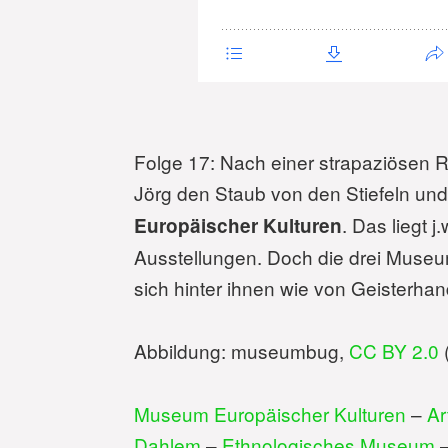
Folge 17: Nach einer strapaziösen 
Jörg den Staub von den Stiefeln und
. Das liegt 
Europäischer Kulturen
Ausstellungen. Doch die drei Museu
sich hinter ihnen wie von Geisterhan
Abbildung: museumbug,
CC BY 2.0
Museum Europäischer Kulturen
–
Ar
Dahlem
–
Ethnologisches Museum