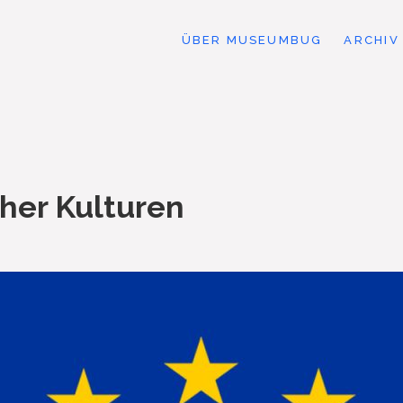
ÜBER MUSEUMBUG
ARCHIV
her Kulturen