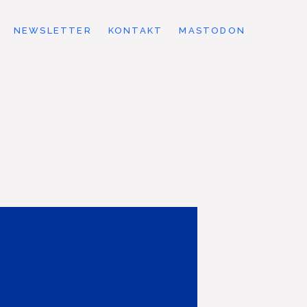
NEWSLETTER
KONTAKT
MASTODON