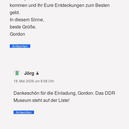
kommen und Ihr Eure Entdeckungen zum Besten
gebt.
In diesem Sinne,
beste Grüße.
Gordon
Antworten
Jörg
sagt:
18. Mai 2026 um 8:58 Uhr
Dankeschön für die Einladung, Gordon. Das DDR
Museum steht auf der Liste!
Antworten