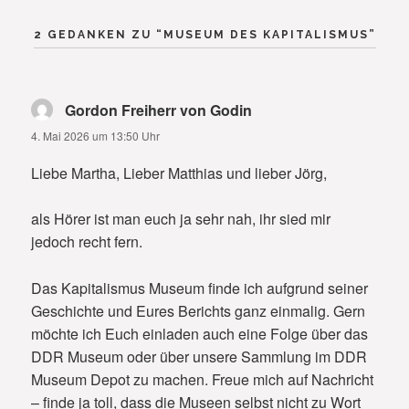
2 GEDANKEN ZU “
MUSEUM DES KAPITALISMUS
”
Gordon Freiherr von Godin
sagt:
4. Mai 2026 um 13:50 Uhr
Liebe Martha, Lieber Matthias und lieber Jörg,
als Hörer ist man euch ja sehr nah, ihr sied mir
jedoch recht fern.
Das Kapitalismus Museum finde ich aufgrund seiner
Geschichte und Eures Berichts ganz einmalig. Gern
möchte ich Euch einladen auch eine Folge über das
DDR Museum oder über unsere Sammlung im DDR
Museum Depot zu machen. Freue mich auf Nachricht
– finde ja toll, dass die Museen selbst nicht zu Wort