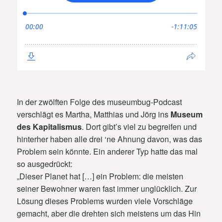
In der zwölften Folge des museumbug-Podcast
verschlägt es Martha, Matthias und Jörg ins
Museum
des Kapitalismus
. Dort gibt’s viel zu begreifen und
hinterher haben alle drei ‘ne Ahnung davon, was das
Problem sein könnte. Ein anderer Typ hatte das mal
so ausgedrückt:
„Dieser Planet hat […] ein Problem: die meisten
seiner Bewohner waren fast immer unglücklich. Zur
Lösung dieses Problems wurden viele Vorschläge
gemacht, aber die drehten sich meistens um das Hin