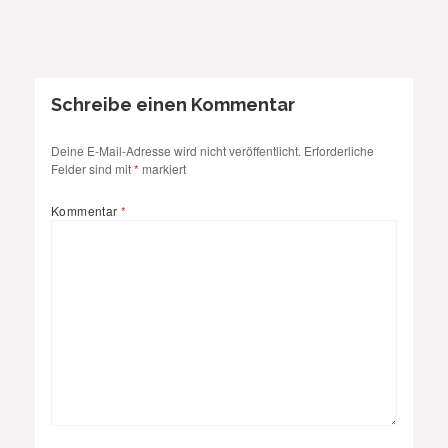
Schreibe einen Kommentar
Deine E-Mail-Adresse wird nicht veröffentlicht.
Erforderliche
Felder sind mit
*
markiert
Kommentar
*