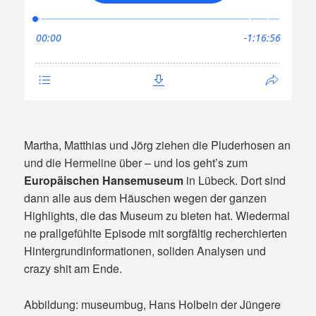
Martha, Matthias und Jörg ziehen die Pluderhosen an
und die Hermeline über – und los geht’s zum
Europäischen Hansemuseum
in Lübeck. Dort sind
dann alle aus dem Häuschen wegen der ganzen
Highlights, die das Museum zu bieten hat. Wiedermal
ne prallgefühlte Episode mit sorgfältig recherchierten
Hintergrundinformationen, soliden Analysen und
crazy shit am Ende.
Abbildung: museumbug, Hans Holbein der Jüngere