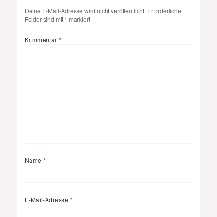
Deine E-Mail-Adresse wird nicht veröffentlicht.
Erforderliche
Felder sind mit
*
markiert
Kommentar
*
Name
*
E-Mail-Adresse
*