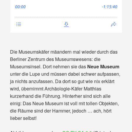
Die Museumskäfer mäandern mal wieder durch das
Berliner Zentrum des Museumswesens: die
Museumsinsel. Dort nehmen sie das
Neue Museum
unter die Lupe und müssen dabei schwer aufpassen,
ja nichts anzufassen. Da dort so gut wie nix erklärt
wird, übernimmt Archäologie-Käfer Matthias
kurzerhand die Führung. Hinterher sind sich alle
einig: Das Neue Museum ist voll mit tollen Objekten,
die Räume sind der Hammer, jedoch … ach, hört
lieber selbst!