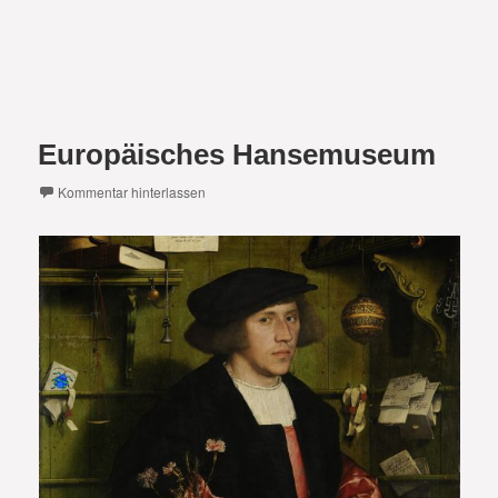
Europäisches Hansemuseum
Kommentar hinterlassen