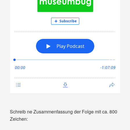
Schreib ne Zusammenfassung der Folge mit ca. 800
Zeichen: