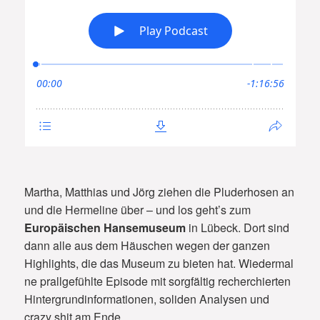
Martha, Matthias und Jörg ziehen die Pluderhosen an
und die Hermeline über – und los geht’s zum
Europäischen Hansemuseum
in Lübeck. Dort sind
dann alle aus dem Häuschen wegen der ganzen
Highlights, die das Museum zu bieten hat. Wiedermal
ne prallgefühlte Episode mit sorgfältig recherchierten
Hintergrundinformationen, soliden Analysen und
crazy shit am Ende.