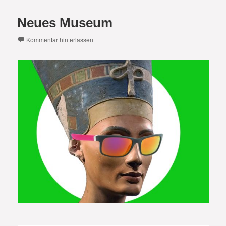
Neues Museum
Kommentar hinterlassen